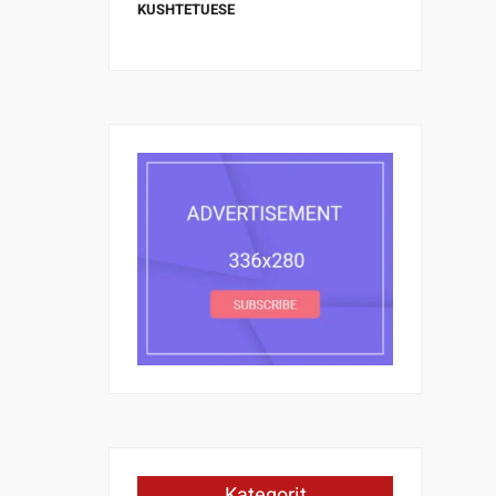
KUSHTETUESE
Kategorit