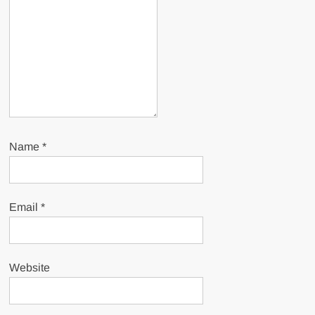
Name
*
Email
*
Website